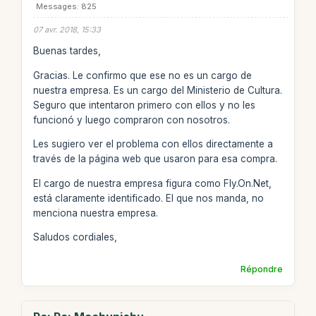
Messages: 825
07 avr. 2018, 15:33
Buenas tardes,
Gracias. Le confirmo que ese no es un cargo de
nuestra empresa. Es un cargo del Ministerio de Cultura.
Seguro que intentaron primero con ellos y no les
funcionó y luego compraron con nosotros.
Les sugiero ver el problema con ellos directamente a
través de la página web que usaron para esa compra.
El cargo de nuestra empresa figura como Fly.On.Net,
está claramente identificado. El que nos manda, no
menciona nuestra empresa.
Saludos cordiales,
Répondre