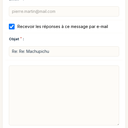
Recevoir les réponses à ce message par e-mail
Objet
*
: