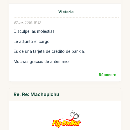
Victoria
07 avr. 2018, 15:12
Disculpe las molestias.
Le adjunto el cargo.
Es de una tarjeta de crédito de bankia.
Muchas gracias de antemano.
Répondre
Re: Re: Machupichu