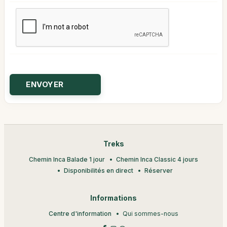
Treks
Chemin Inca Balade 1 jour
Chemin Inca Classic 4 jours
Disponibilités en direct
Réserver
Informations
Centre d'information
Qui sommes-nous