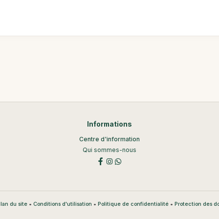
Informations
Centre d'information
Qui sommes-nous
•
•
•
lan du site
Conditions d'utilisation
Politique de confidentialité
Protection des 