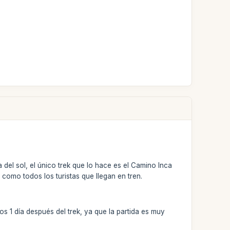
a del sol, el único trek que lo hace es el Camino Inca
como todos los turistas que llegan en tren.
s 1 día después del trek, ya que la partida es muy