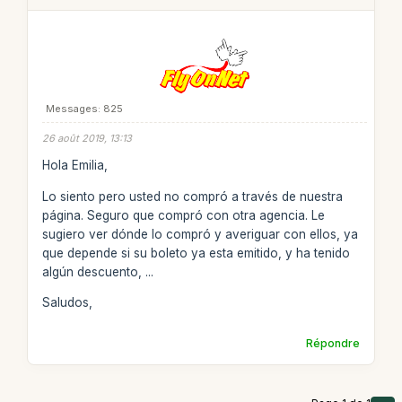
Messages: 825
26 août 2019, 13:13
Hola Emilia,
Lo siento pero usted no compró a través de nuestra
página. Seguro que compró con otra agencia. Le
sugiero ver dónde lo compró y averiguar con ellos, ya
que depende si su boleto ya esta emitido, y ha tenido
algún descuento, ...
Saludos,
Répondre