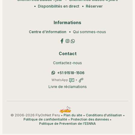
Disponibilités en direct
Réserver
Informations
Centre d'information
Qui sommes-nous
Contact
Contactez-nous
+51 91518-1506
WhatsApp
+
Livre de réclamations
© 2006-2026 FlyOnNet Peru •
•
•
Plan du site
Conditions d'utilisation
•
•
Politique de confidentialité
Protection des données
Politique de Prévention de l’ESNNA