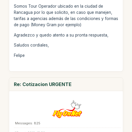
Somos Tour Operador ubicado en la ciudad de
Rancagua por lo que solicito, en caso que manejen,
tarifas a agencias además de las condiciones y formas
de pago (Money Gram por ejemplo)
Agradezco y quedo atento a su pronta respuesta,
Saludos cordiales,
Felipe
Re: Cotizacion URGENTE
Messages: 825