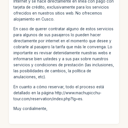
Internet y se hace directamente en línea con pago con
tarjeta de crédito, exclusivamente para los servicios
ofrecidos en nuestros sitios web. No ofrecemos
alojamiento en Cusco.
En caso de querer contratar alguno de estos servicios
para algunos de sus pasajeros lo pueden hacer
directamente por internet en el momento que desee y
cobrarle al pasajero la tarifa que más le convenga. Lo
importante es revisar detenidamente nuestras webs e
informarse bien ustedes y a sus pax sobre nuestros
servicios y condiciones de prestación (las inclusiones,
las posibilidades de cambios, la política de
anulaciones, etc).
En cuanto a cómo reservar, todo el proceso está
detallado en la página http://www.machupicchu-
tour.com/reservation/index.php?lg=es.
Muy cordialmente,