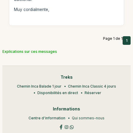
Muy cordialmente,
Page 1 de 1
1
Explications sur ces messages
Treks
Chemin Inca Balade 1 jour
Chemin Inca Classic 4 jours
Disponibilités en direct
Réserver
Informations
Centre d'information
Qui sommes-nous