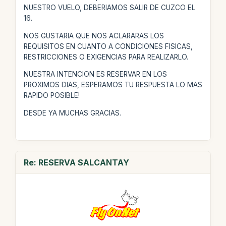
NUESTRO VUELO, DEBERIAMOS SALIR DE CUZCO EL
16.
NOS GUSTARIA QUE NOS ACLARARAS LOS
REQUISITOS EN CUANTO A CONDICIONES FISICAS,
RESTRICCIONES O EXIGENCIAS PARA REALIZARLO.
NUESTRA INTENCION ES RESERVAR EN LOS
PROXIMOS DIAS, ESPERAMOS TU RESPUESTA LO MAS
RAPIDO POSIBLE!
DESDE YA MUCHAS GRACIAS.
Re: RESERVA SALCANTAY