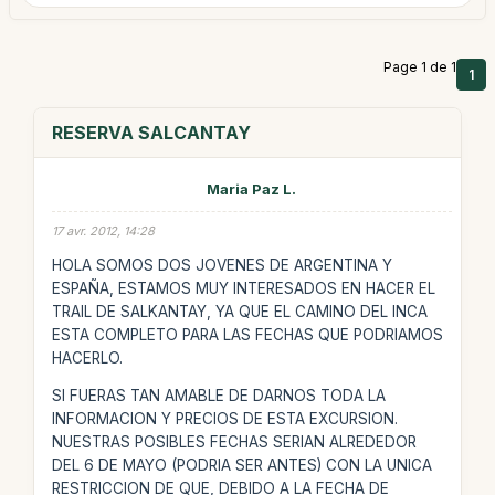
Page 1 de 1
1
RESERVA SALCANTAY
Maria Paz L.
17 avr. 2012, 14:28
HOLA SOMOS DOS JOVENES DE ARGENTINA Y
ESPAÑA, ESTAMOS MUY INTERESADOS EN HACER EL
TRAIL DE SALKANTAY, YA QUE EL CAMINO DEL INCA
ESTA COMPLETO PARA LAS FECHAS QUE PODRIAMOS
HACERLO.
SI FUERAS TAN AMABLE DE DARNOS TODA LA
INFORMACION Y PRECIOS DE ESTA EXCURSION.
NUESTRAS POSIBLES FECHAS SERIAN ALREDEDOR
DEL 6 DE MAYO (PODRIA SER ANTES) CON LA UNICA
RESTRICCION DE QUE, DEBIDO A LA FECHA DE