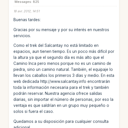
Messages: 825
18 avr. 2012, 14:51
Buenas tardes:
Gracias por su mensaje y por su interés en nuestros
servicios.
Como el trek del Salcantay no está limitado en
espacios, aun tienen tiempo. Es un poco más difícil por
la altura ya que el segundo día es más alto que el
Camino Inca pero menos porque no es un camino de
piedra, sino un camino natural. También, el equipaje lo
llevan los caballos los primeros 3 días y medio. En esta
web dedicada http://www.salcantay.info encontrarán
toda la información necesaria para el trek y también
podrán reservar. Nuestra agencia ofrece salidas
diarias, sin importar el número de personas, por eso la
ventaja es que saldrían en un grupo muy pequeño o
solos si fuera el caso.
Quedamos a su disposición para cualquier consulta
adicional.