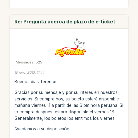
Re: Pregunta acerca de plazo de e-ticket
Messages: 825
10 janv. 2013, 11:44
Buenos días Terence:
Gracias por su mensaje y por su interés en nuestros
servicios. Si compra hoy, su boleto estará disponible
mañana viernes 11 a partir de las 6 pm hora peruana. Si
lo compra después, estará disponible el viernes 18.
Generalmente, los boletos los emitimos los viernes.
Quedamos a su disposición.