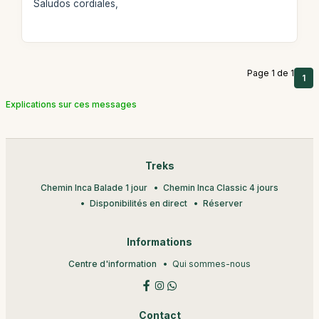
Saludos cordiales,
Page 1 de 1
1
Explications sur ces messages
Treks
Chemin Inca Balade 1 jour
Chemin Inca Classic 4 jours
Disponibilités en direct
Réserver
Informations
Centre d'information
Qui sommes-nous
Contact