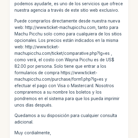
podemos ayudarle, es uno de los servicios que ofrece
nuestra agencia a través de este sitio web exclusivo.
Puede comprarlos directamente desde nuestra nueva
web: http://www.ticket-machupicchu.com, tanto para
Machu Picchu solo como para cualquiera de los sitios
opcionales. Los precios están indicados en la misma
web: http://www.ticket-
machupicchu.com/ticket/comparative.php?lg=es ,
como verá, el costo con Wayna Picchu es de US$
82.00 por persona. Solo tiene que entrar a los
formularios de compra https://www.ticket-
machupicchu.com/purchase/form1.php?lg=es y
efectuar el pago con Visa o Mastercard. Nosotros
compraremos a su nombre los boletos y los
pondremos en el sistema para que los pueda imprimir
unos días después.
Quedamos a su disposición para cualquier consulta
adicional.
Muy cordialmente,