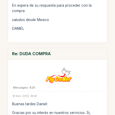
En espera de su respuesta para proceder con la
compra
saludos desde Mexico
DANIEL
Re: DUDA COMPRA
Messages: 825
18 févr. 2013, 19:18
Buenas tardes Daniel:
Gracias por su interés en nuestros servicios. Si,