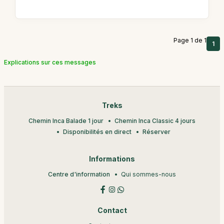
Page 1 de 1
1
Explications sur ces messages
Treks
Chemin Inca Balade 1 jour
Chemin Inca Classic 4 jours
Disponibilités en direct
Réserver
Informations
Centre d'information
Qui sommes-nous
Contact