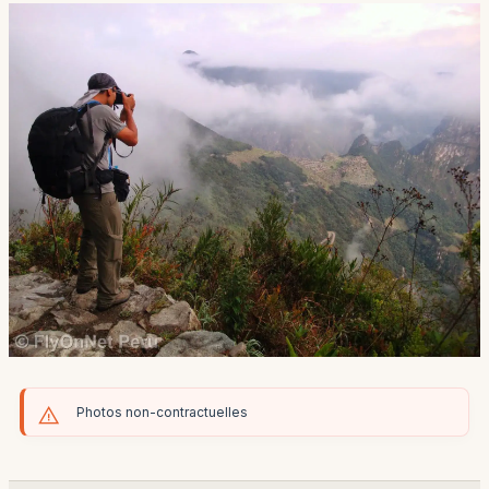
Photos non-contractuelles