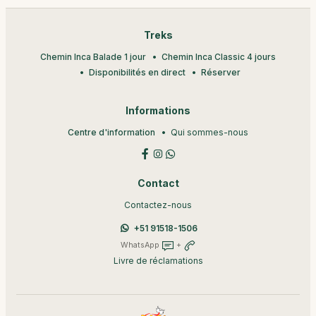
Treks
Chemin Inca Balade 1 jour
Chemin Inca Classic 4 jours
Disponibilités en direct
Réserver
Informations
Centre d'information
Qui sommes-nous
Contact
Contactez-nous
+51 91518-1506
WhatsApp
+
Livre de réclamations