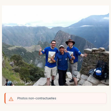
Photos non-contractuelles