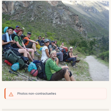
Photos non-contractuelles