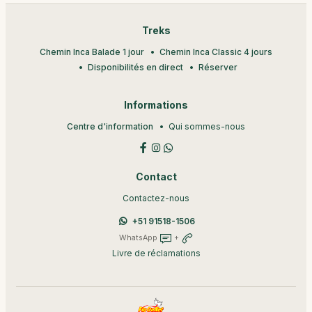
Treks
Chemin Inca Balade 1 jour
Chemin Inca Classic 4 jours
Disponibilités en direct
Réserver
Informations
Centre d'information
Qui sommes-nous
Contact
Contactez-nous
+51 91518-1506
WhatsApp
+
Livre de réclamations