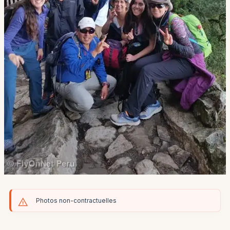
Photos non-contractuelles