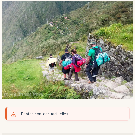
Photos non-contractuelles