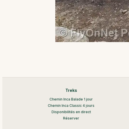
Treks
Chemin Inca Balade 1 jour
Chemin Inca Classic 4 jours
Disponibilités en direct
Réserver