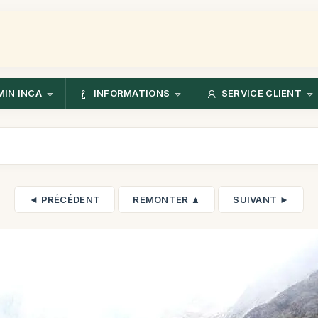
IN INCA
INFORMATIONS
SERVICE CLIENT
◄ PRÉCÉDENT
REMONTER ▲
SUIVANT ►