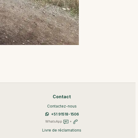
Contact
Contactez-nous
+51 91518-1506
WhatsApp
+
Livre de réclamations