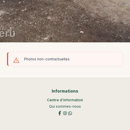
Photos non-contractuelles
Informations
Centre d'information
Qui sommes-nous