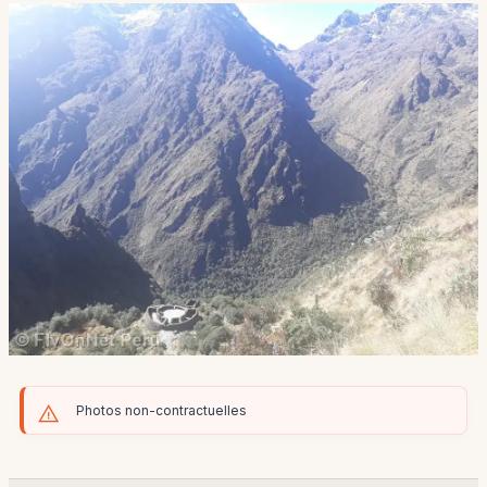
Photos non-contractuelles