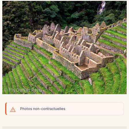
Photos non-contractuelles