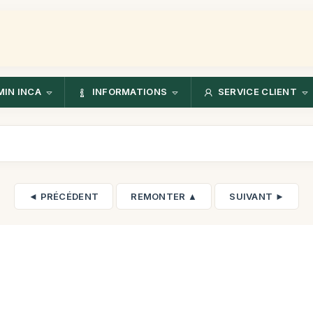
IN INCA
INFORMATIONS
SERVICE CLIENT
◄ PRÉCÉDENT
REMONTER ▲
SUIVANT ►