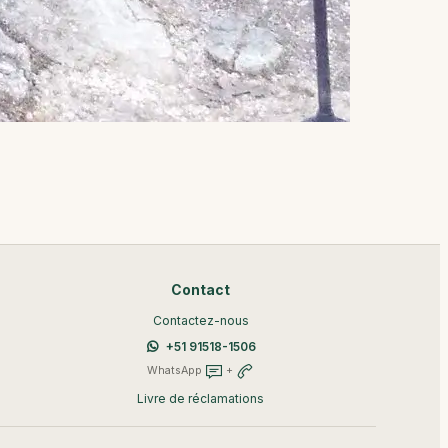
Contact
Contactez-nous
+51 91518-1506
WhatsApp
+
Livre de réclamations