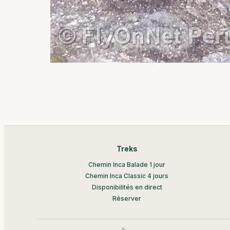
Treks
Chemin Inca Balade 1 jour
Chemin Inca Classic 4 jours
Disponibilités en direct
Réserver