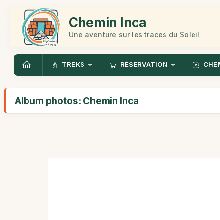
Chemin Inca
Une aventure sur les traces du Soleil
TREKS
RÉSERVATION
CHEM
Album photos: Chemin Inca