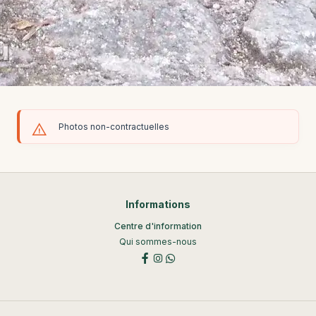
Photos non-contractuelles
Informations
Centre d'information
Qui sommes-nous