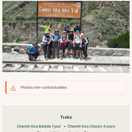
Photos non-contractuelles
Treks
Chemin Inca Balade 1 jour
Chemin Inca Classic 4 jours