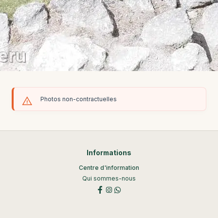
Photos non-contractuelles
Informations
Centre d'information
Qui sommes-nous