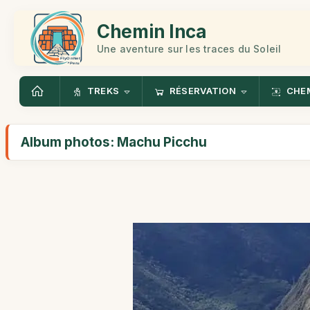
Chemin Inca
Une aventure sur les traces du Soleil
TREKS
RÉSERVATION
CHEM
Album photos: Machu Picchu