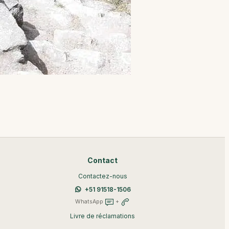
Contact
Contactez-nous
+51 91518-1506
WhatsApp
+
Livre de réclamations