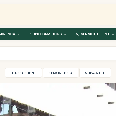
IN INCA
INFORMATIONS
SERVICE CLIENT
◄ PRÉCÉDENT
REMONTER ▲
SUIVANT ►