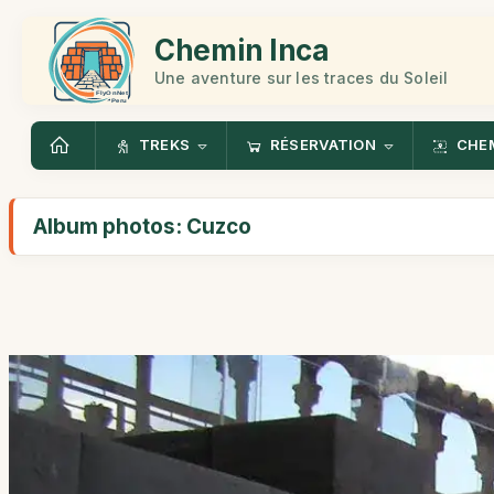
Chemin Inca
Une aventure sur les traces du Soleil
TREKS
RÉSERVATION
CHEM
Album photos: Cuzco