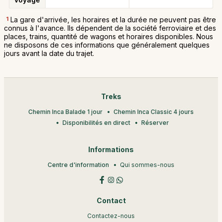
1
La gare d'arrivée, les horaires et la durée ne peuvent pas être
connus à l'avance. Ils dépendent de la société ferroviaire et des
places, trains, quantité de wagons et horaires disponibles. Nous
ne disposons de ces informations que généralement quelques
jours avant la date du trajet.
Treks
Chemin Inca Balade 1 jour
Chemin Inca Classic 4 jours
Disponibilités en direct
Réserver
Informations
Centre d'information
Qui sommes-nous
Contact
Contactez-nous