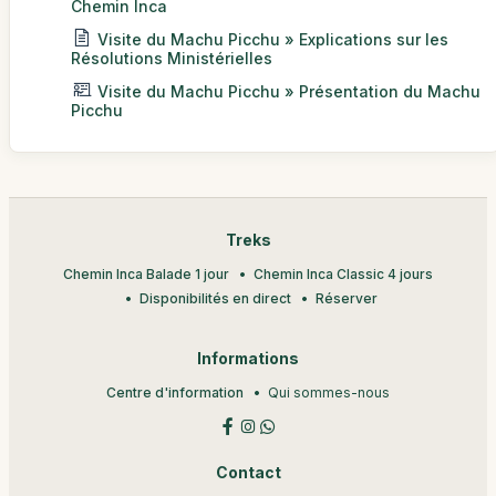
Chemin Inca
Visite du Machu Picchu » Explications sur les
Résolutions Ministérielles
Visite du Machu Picchu » Présentation du Machu
Picchu
Treks
Chemin Inca Balade 1 jour
Chemin Inca Classic 4 jours
Disponibilités en direct
Réserver
Informations
Centre d'information
Qui sommes-nous
Contact