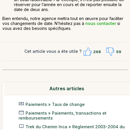
réserver pour l’année en cours et de reporter ensuite la
date de deux ans.
Bien entendu, notre agence mettra tout en œuvre pour faciliter
vos changements de date. N’hésitez pas à
nous contacter
si
vous avez des besoins spécifiques.
Cet article vous a éte utile ?
268
59
Autres articles
Paiements » Taux de change
Paiements » Paiements, transactions et
remboursements
Trek du Chemin Inca » Règlement 2003-2004 du