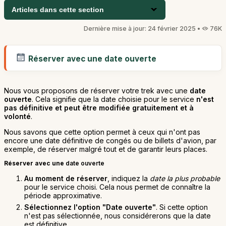
Articles dans cette section
Dernière mise à jour: 24 février 2025 •
76K
Réserver avec une date ouverte
Nous vous proposons de réserver votre trek avec une
date
ouverte
. Cela signifie que la date choisie pour le service
n'est
pas définitive et peut être modifiée gratuitement et à
volonté
.
Nous savons que cette option permet à ceux qui n'ont pas
encore une date définitive de congés ou de billets d'avion, par
exemple, de réserver malgré tout et de garantir leurs places.
Réserver avec une
date ouverte
Au moment de réserver
, indiquez la
date la plus probable
pour le service choisi. Cela nous permet de connaître la
période approximative.
Sélectionnez l'option "Date ouverte"
. Si cette option
n'est pas sélectionnée, nous considérerons que la date
est définitive.